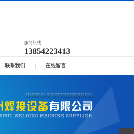
服务热线
13854223413
联系我们
在线留言