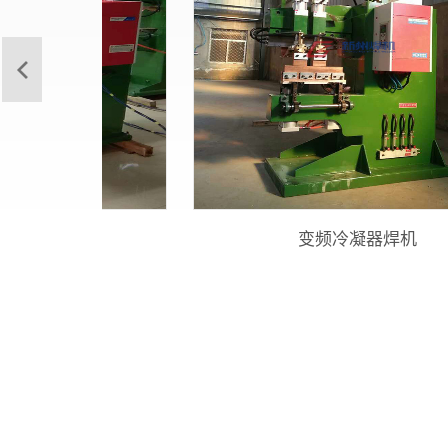
变频冷凝器焊机