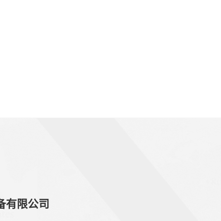
备有限公司