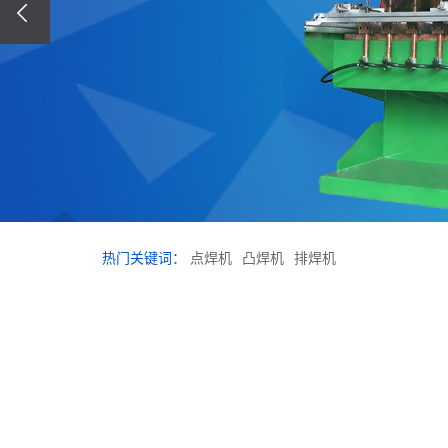
热门关键词：
点焊机
凸焊机
排焊机