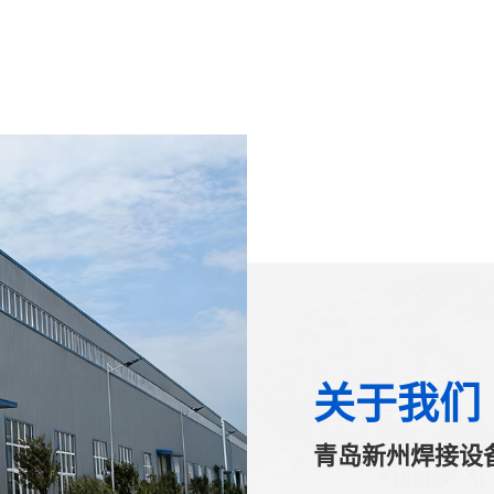
关于我们
青岛新州焊接设