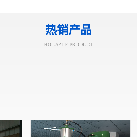
热销产品
HOT-SALE PRODUCT