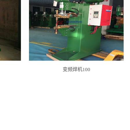
变频焊机100