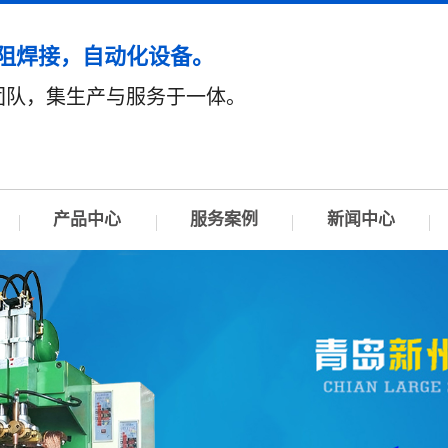
阻焊接，自动化设备。
团队，集生产与服务于一体。
产品中心
服务案例
新闻中心