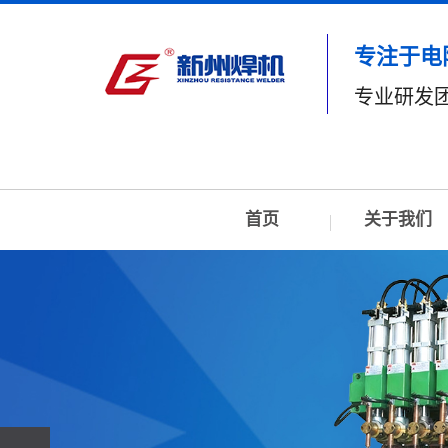
专注于电
专业研发
首页
关于我们