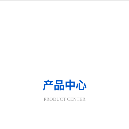
产品中心
PRODUCT CENTER