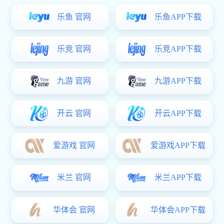
乐鱼 官网
乐鱼APP下载
乐竞 官网
乐竞APP下载
九游 官网
九游APP下载
开云 官网
开云APP下载
爱游戏 官网
爱游戏APP下载
米兰 官网
米兰APP下载
华体会 官网
华体会APP下载