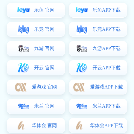
乐鱼 官网
乐鱼APP下载
乐竞 官网
乐竞APP下载
九游 官网
九游APP下载
开云 官网
开云APP下载
爱游戏 官网
爱游戏APP下载
米兰 官网
米兰APP下载
华体会 官网
华体会APP下载