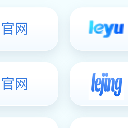
 官网
 官网