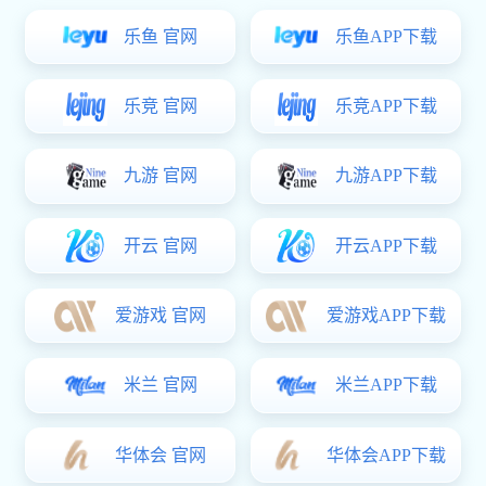
乐鱼 官网
乐鱼APP下载
乐竞 官网
乐竞APP下载
九游 官网
九游APP下载
开云 官网
开云APP下载
爱游戏 官网
爱游戏APP下载
米兰 官网
米兰APP下载
华体会 官网
华体会APP下载